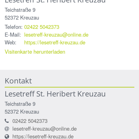
Teichstraße 9
52372
Kreuzau
Telefon:
02422 5042373
E-Mail:
lesetreff-kreuzau@online.de
Web:
https://lesetreff-kreuzau.de
Visitenkarte herunterladen
Kontakt
Lesetreff St. Heribert Kreuzau
Teichstraße 9
52372
Kreuzau
02422 5042373
lesetreff-kreuzau@online.de
https://lesetreff-kreuzau.de