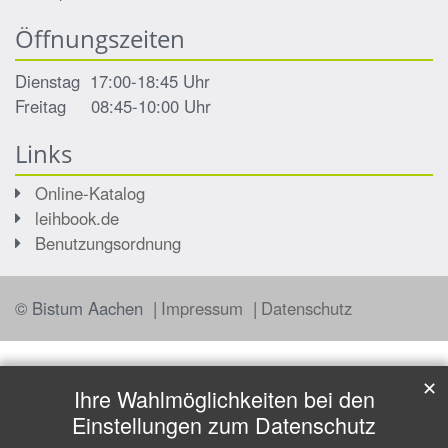
Öffnungszeiten
Dienstag 17:00-18:45 Uhr
Freitag 08:45-10:00 Uhr
Links
Online-Katalog
leihbook.de
Benutzungsordnung
© Bistum Aachen
Impressum
Datenschutz
✕
Ihre Wahlmöglichkeiten bei den
Einstellungen zum Datenschutz